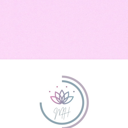
Iniciar sesión 