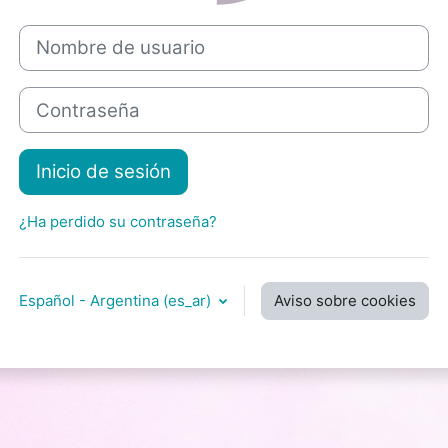
Nombre de usuario
Contraseña
Inicio de sesión
¿Ha perdido su contraseña?
Español - Argentina ‎(es_ar)‎
Aviso sobre cookies